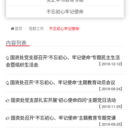
不忘初心牢记使命
首页
/
党群工作
/
不忘初心牢记使命
内容列表
国资处党支部召开“不忘初心、牢记使命”专题民主生活
【 2019-12-12】
会暨组织生活会
国资处召开“不忘初心、牢记使命”主题教育动员会议
【 2019-09-24】
国资处党支部扎实开展“初心使命四问”主题党日活动
【 2019-11-25】
国资处召开“不忘初心、牢记使命”主题教育专题党课
【 2019-09-25】