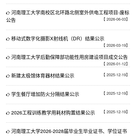
河南理工大学南校区北环路北侧室外供电工程项目-废标
【 2026-06-03】
公告
移动式数字化摄影X射线机（DR）结果公示
【 2026-03-19】
河南理工大学后勤保障部功能性用房建设项目成交公告
【 2026-01-12】
【 2025-12-19】
新建太极馆体育器材结果公示
【 2025-12-19】
学生餐厅增加防火分隔结果公示
【 2025-12-19】
2026工程训练教学用耗材购置结果公示
河南理工大学2026-2028届毕业生毕业证书、学位证书