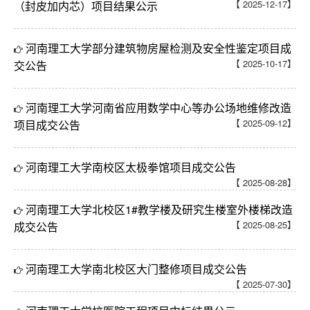
【 2025-12-17】
（封皮加内芯）项目结果公示
河南理工大学部分建筑物房屋检测及安全性鉴定项目成
【 2025-10-17】
交公告
河南理工大学河南省应用数学中心等办公场地维修改造
【 2025-09-12】
项目成交公告
河南理工大学南校区太极拳馆项目成交公告
【 2025-08-28】
河南理工大学北校区1#教学楼及研究生楼室外楼梯改造
【 2025-08-25】
成交公告
河南理工大学南北校区大门整修项目成交公告
【 2025-07-30】