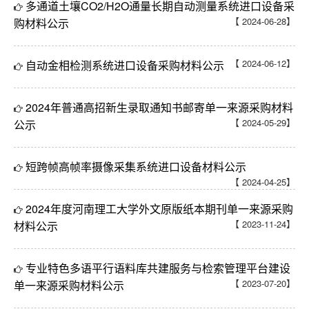
多通道土壤CO2/H2O通量长期自动测量系统进口设备采
【 2024-06-28】
购材料公示
【 2024-06-12】
自动金相检测系统进口设备采购材料公示
2024年普通高招新生录取通知书邮寄单一来源采购材料
【 2024-05-29】
公示
短跨帧高帧率摄像采集系统进口设备材料公示
【 2024-04-25】
2024年度河南理工大学外文原版纸本期刊单一来源采购
【 2023-11-24】
材料公示
专业特色多语平行语料库共建服务与检索管理平台建设
【 2023-07-20】
单一来源采购材料公示