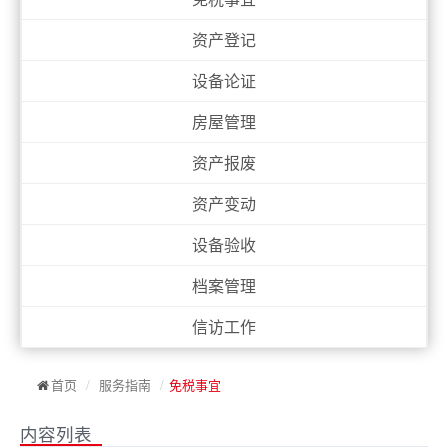
资产登记
设备论证
房屋管理
资产报废
资产变动
设备验收
档案管理
信访工作
首页
/
服务指南
/
免税事宜
内容列表