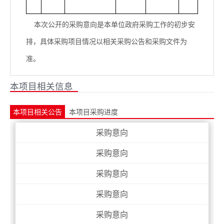
本次公开的采购意向是本单位政府采购工作的初步安
排，具体采购项目情况以相关采购公告和采购文件为
准。
本项目相关信息
本项目相关公告
本项目采购进度
采购意向
采购意向
采购意向
采购意向
采购意向