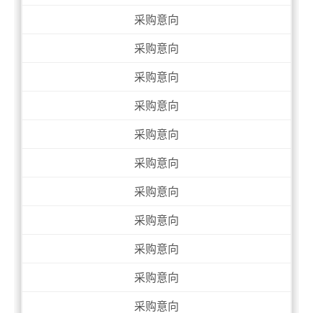
采购意向
采购意向
采购意向
采购意向
采购意向
采购意向
采购意向
采购意向
采购意向
采购意向
采购意向