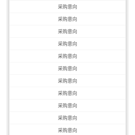
采购意向
采购意向
采购意向
采购意向
采购意向
采购意向
采购意向
采购意向
采购意向
采购意向
采购意向