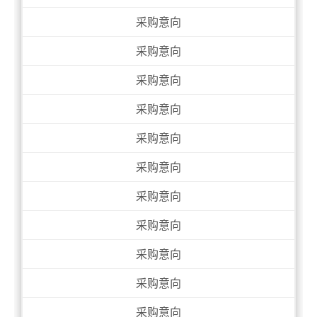
采购意向
采购意向
采购意向
采购意向
采购意向
采购意向
采购意向
采购意向
采购意向
采购意向
采购意向