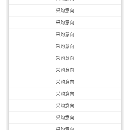
采购意向
采购意向
采购意向
采购意向
采购意向
采购意向
采购意向
采购意向
采购意向
采购意向
采购意向