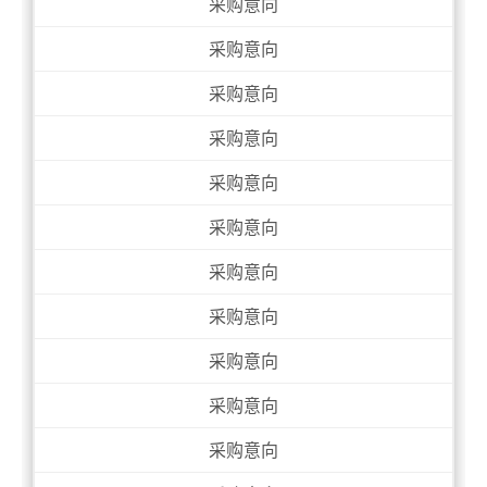
采购意向
采购意向
采购意向
采购意向
采购意向
采购意向
采购意向
采购意向
采购意向
采购意向
采购意向