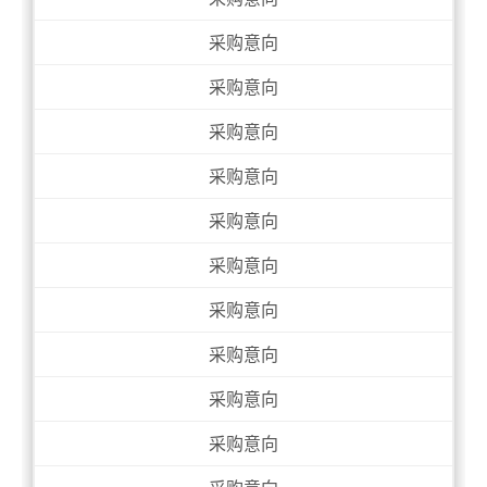
采购意向
采购意向
采购意向
采购意向
采购意向
采购意向
采购意向
采购意向
采购意向
采购意向