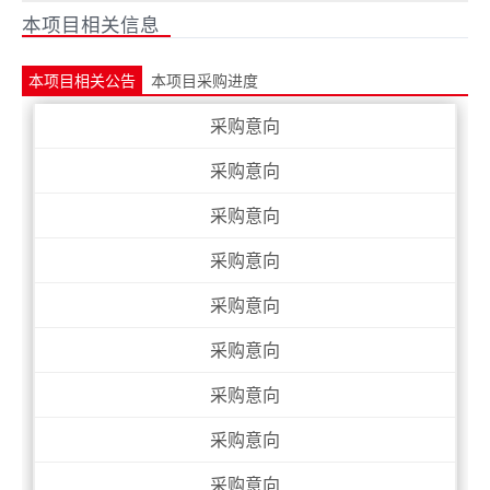
本项目相关信息
本项目相关公告
本项目采购进度
采购意向
采购意向
采购意向
采购意向
采购意向
采购意向
采购意向
采购意向
采购意向