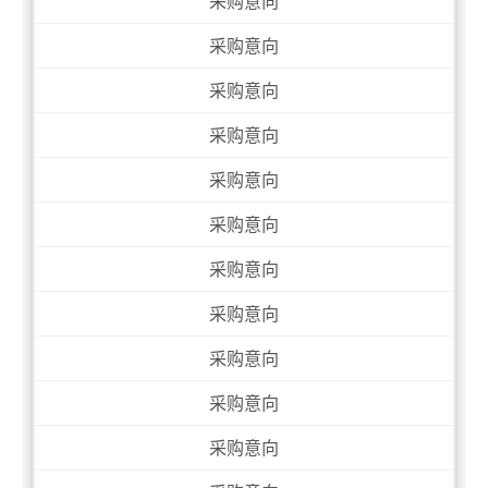
采购意向
采购意向
采购意向
采购意向
采购意向
采购意向
采购意向
采购意向
采购意向
采购意向
采购意向