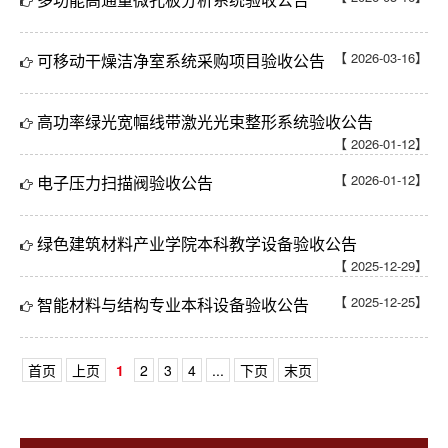
【 2026-03-16】
可移动干燥洁净室系统采购项目验收公告
高功率绿光宽幅线带激光光束整形系统验收公告
【 2026-01-12】
【 2026-01-12】
电子压力扫描阀验收公告
绿色建筑材料产业学院本科教学设备验收公告
【 2025-12-29】
【 2025-12-25】
智能材料与结构专业本科设备验收公告
首页
上页
1
2
3
4
...
下页
末页