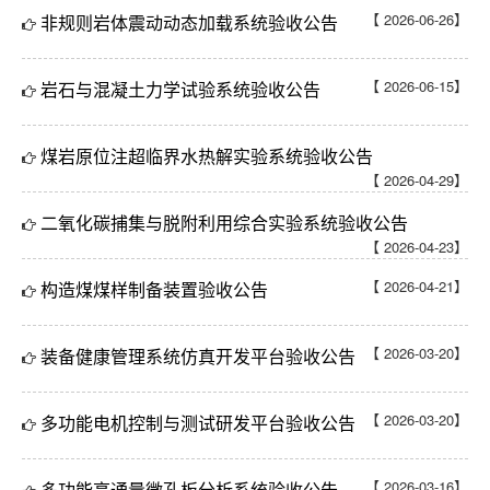
【 2026-06-26】
非规则岩体震动动态加载系统验收公告
【 2026-06-15】
岩石与混凝土力学试验系统验收公告
煤岩原位注超临界水热解实验系统验收公告
【 2026-04-29】
二氧化碳捕集与脱附利用综合实验系统验收公告
【 2026-04-23】
【 2026-04-21】
构造煤煤样制备装置验收公告
【 2026-03-20】
装备健康管理系统仿真开发平台验收公告
【 2026-03-20】
多功能电机控制与测试研发平台验收公告
【 2026-03-16】
多功能高通量微孔板分析系统验收公告