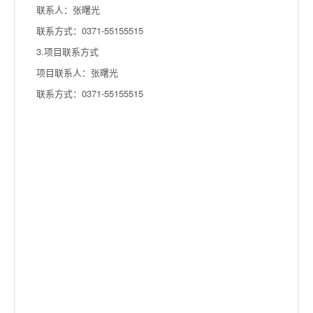
联系人：张曙光
联系方式：0371-55155515
3.项目联系方式
项目联系人：张曙光
联系方式：0371-55155515