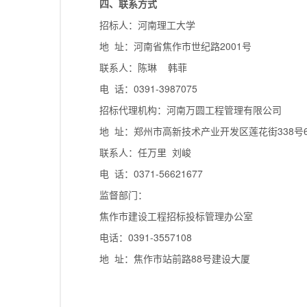
四、联系方式
招标人：河南理工大学
地 址：河南省焦作市世纪路2001号
联系人：陈琳 韩菲
电 话：0391-3987075
招标代理机构：河南万圆工程管理有限公司
地 址：郑州市高新技术产业开发区莲花街338号6
联系人：任万里 刘峻
电 话：0371-56621677
监督部门：
焦作市建设工程招标投标管理办公室
电话：0391-3557108
地 址：焦作市站前路88号建设大厦