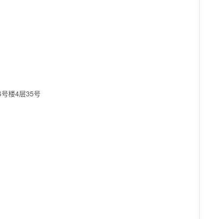
号楼4层35号