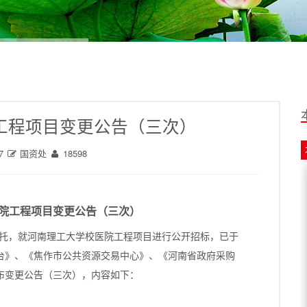
工程项目变更公告（三次）
7
国资处
18598
院工程项目变更公告（三次）
托，就河南理工大学校医院工程项目进行公开招标，已于
务平台》、《焦作市公共资源交易中心》、《河南省政府采购
布变更公告（三次），内容如下：