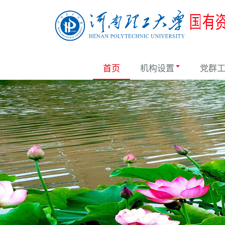
首页
机构设置
党群