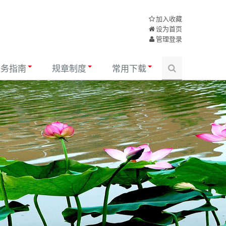
加入收藏
设为首页
管理登录
服务指南
规章制度
常用下载