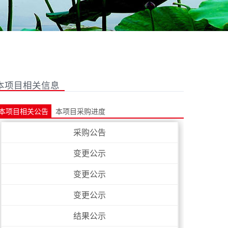
本项目相关信息
本项目相关公告
本项目采购进度
采购公告
变更公示
变更公示
变更公示
结果公示