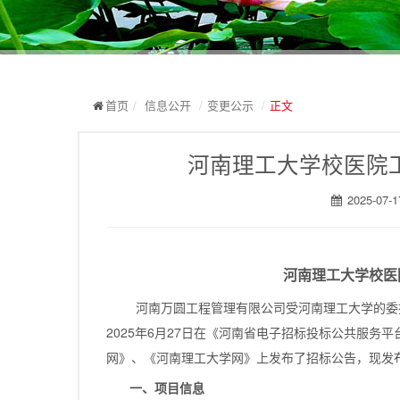
首页
/
信息公开
/
变更公示
/
正文
河南理工大学校医院
2025-07-1
河南理工大学校医
河南万圆工程管理有限公司受河南理工大学的委
2025年6月27日在《河南省电子招标投标公共服
网》、《河南理工大学网》上发布了招标公告，现发
一、项目信息