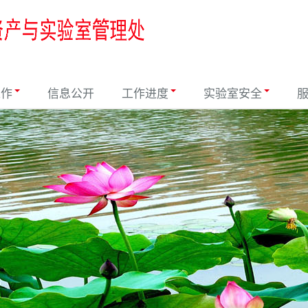
工作
信息公开
工作进度
实验室安全