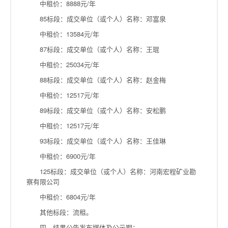
中租价：8888元/年
85标段：成交单位（或个人）名称：邓富泉
中租价：13584元/年
87标段：成交单位（或个人）名称：王琨
中租价：25034元/年
88标段：成交单位（或个人）名称：赵金梅
中租价：12517元/年
89标段：成交单位（或个人）名称：安松鹏
中租价：12517元/年
93标段：成交单位（或个人）名称：王佳琳
中租价：6900元/年
125标段：成交单位（或个人）名称：河南宏程矿业勘
察有限公司
中租价：6804元/年
其他标段：流租。
四、结果公告发布媒体及公示期：