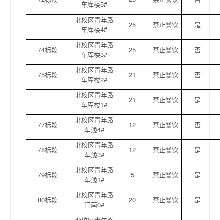
车库楼5#
北校区青年路
25
禁止餐饮
是
车库楼4#
北校区青年路
74标段
25
禁止餐饮
否
车库楼3#
北校区青年路
75标段
21
禁止餐饮
否
车库楼2#
北校区青年路
21
禁止餐饮
是
车库楼1#
北校区青年路
77标段
12
禁止餐饮
否
车浅4#
北校区青年路
78标段
12
禁止餐饮
是
车浅3#
北校区青年路
79标段
5
禁止餐饮
是
车浅1#
北校区青年路
80标段
20
禁止餐饮
是
门南0#
北校区青年路