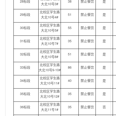
28标段
38
禁止餐饮
是
大北10号3#
北校区学生路
29标段
51
禁止餐饮
是
大北10号4#
北校区学生路
30标段
55
禁止餐饮
是
大北10号5#
北校区学生路
31标段
35
禁止餐饮
是
大北10号7#
北校区学生路
32标段
51
禁止餐饮
是
大北10号8#
北校区学生路
33标段
86
禁止餐饮
是
大北10号9-10#
北校区学生路
34标段
40
禁止餐饮
是
大北10号11#
北校区学生路
35标段
35
禁止餐饮
是
大北10号12#
北校区学生路
36标段
35
禁止餐饮
否
大北11号1#