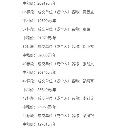
中租价：20919元/年
36标段：成交单位（或个人）名称：贾智慧
中租价：19800元/年
37标段：成交单位（或个人）名称：张辉
中租价：21279元/年
39标段：成交单位（或个人）名称：刘小龙
中租价：52638元/年
40标段：成交单位（或个人）名称：张战文
中租价：30845元/年
42标段：成交单位（或个人）名称：邹绵军
中租价：35640元/年
43标段：成交单位（或个人）名称：李钊兵
中租价：25258元/年
44标段：成交单位（或个人）名称：梁凤银
中租价：12701元/年