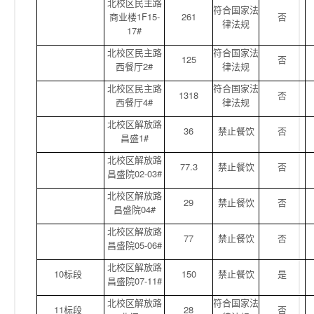
北校区民主路
符合国家法
商业楼1F15-
261
否
律法规
17#
北校区民主路
符合国家法
125
否
西餐厅2#
律法规
北校区民主路
符合国家法
1318
否
西餐厅4#
律法规
北校区解放路
36
禁止餐饮
否
昌盛1#
北校区解放路
77.3
禁止餐饮
否
昌盛院02-03#
北校区解放路
29
禁止餐饮
否
昌盛院04#
北校区解放路
77
禁止餐饮
否
昌盛院05-06#
北校区解放路
10标段
150
禁止餐饮
是
昌盛院07-11#
北校区解放路
符合国家法
11标段
28
否