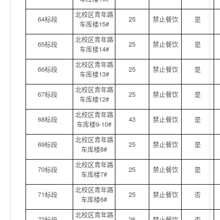
北校区青年路
64标段
25
禁止餐饮
是
车库楼15#
北校区青年路
65标段
25
禁止餐饮
是
车库楼14#
北校区青年路
66标段
25
禁止餐饮
是
车库楼13#
北校区青年路
67标段
25
禁止餐饮
是
车库楼12#
北校区青年路
68标段
43
禁止餐饮
是
车库楼9-10#
北校区青年路
69标段
25
禁止餐饮
是
车库楼8#
北校区青年路
70标段
25
禁止餐饮
是
车库楼7#
北校区青年路
71标段
25
禁止餐饮
否
车库楼6#
北校区青年路
72标段
25
禁止餐饮
否