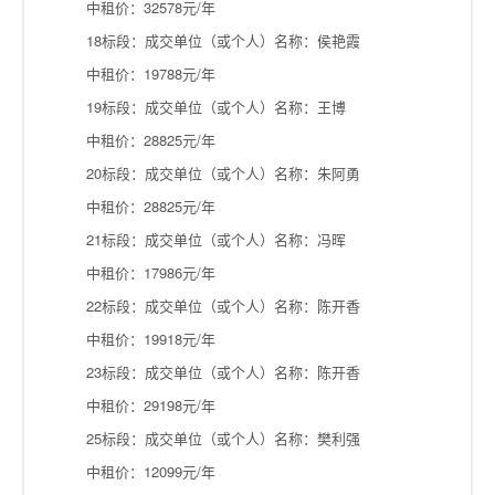
中租价：32578元/年
18标段：成交单位（或个人）名称：侯艳霞
中租价：19788元/年
19标段：成交单位（或个人）名称：王博
中租价：28825元/年
20标段：成交单位（或个人）名称：朱阿勇
中租价：28825元/年
21标段：成交单位（或个人）名称：冯晖
中租价：17986元/年
22标段：成交单位（或个人）名称：陈开香
中租价：19918元/年
23标段：成交单位（或个人）名称：陈开香
中租价：29198元/年
25标段：成交单位（或个人）名称：樊利强
中租价：12099元/年