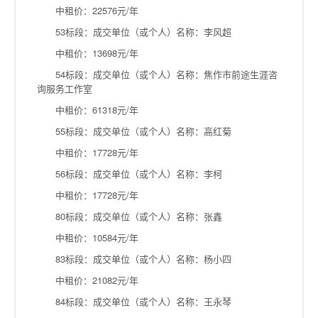
中租价：22576元/年
53标段：成交单位（或个人）名称：李风超
中租价：13698元/年
54标段：成交单位（或个人）名称：焦作市前途生涯咨
询服务工作室
中租价：61318元/年
55标段：成交单位（或个人）名称：高红菊
中租价：17728元/年
56标段：成交单位（或个人）名称：李柯
中租价：17728元/年
80标段：成交单位（或个人）名称：张鑫
中租价：10584元/年
83标段：成交单位（或个人）名称：杨小四
中租价：21082元/年
84标段：成交单位（或个人）名称：王永琴