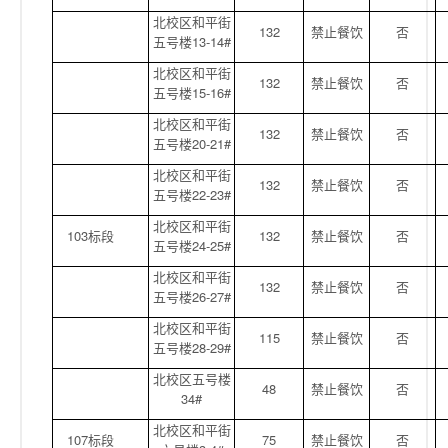
北校区和平街
132
禁止餐饮
否
五号楼13-14#
北校区和平街
132
禁止餐饮
否
五号楼15-16#
北校区和平街
132
禁止餐饮
否
五号楼20-21#
北校区和平街
132
禁止餐饮
否
五号楼22-23#
北校区和平街
103标段
132
禁止餐饮
否
五号楼24-25#
北校区和平街
132
禁止餐饮
否
五号楼26-27#
北校区和平街
115
禁止餐饮
否
五号楼28-29#
北校区五号楼
48
禁止餐饮
否
34#
北校区和平街
107标段
75
禁止餐饮
否