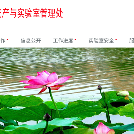
工作
信息公开
工作进度
实验室安全