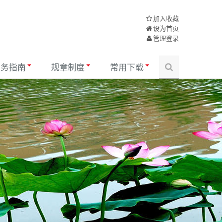
加入收藏
设为首页
管理登录
服务指南
规章制度
常用下载