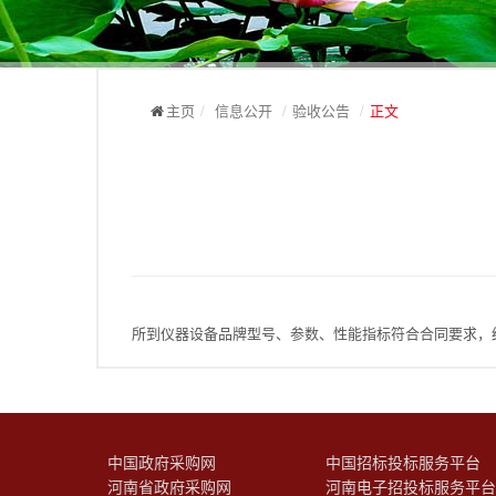
主页
/
信息公开
/
验收公告
/
正文
所到仪器设备品牌型号、参数、性能指标符合合同要求，
中国政府采购网
中国招标投标服务平台
河南省政府采购网
河南电子招投标服务平