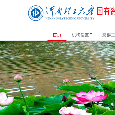
首页
机构设置
党群