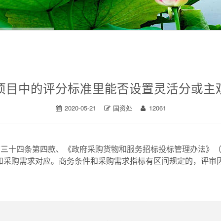
项目中的评分标准里能否设置灵活分或主
2020-05-21
国资处
12061
第三十四条第四款、《政府采购货物和服务招标投标管理办法》
和采购需求对应。商务条件和采购需求指标有区间规定的，评审