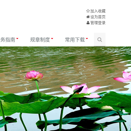
加入收藏
设为首页
管理登录
服务指南
规章制度
常用下载