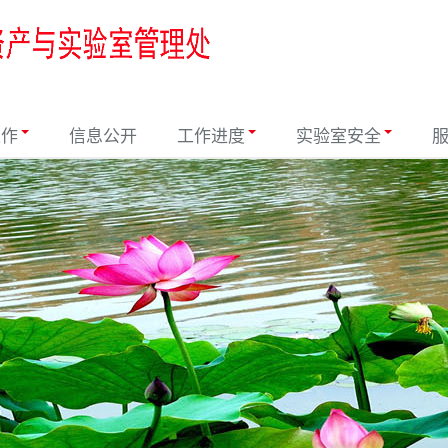
工作
信息公开
工作进度
实验室安全