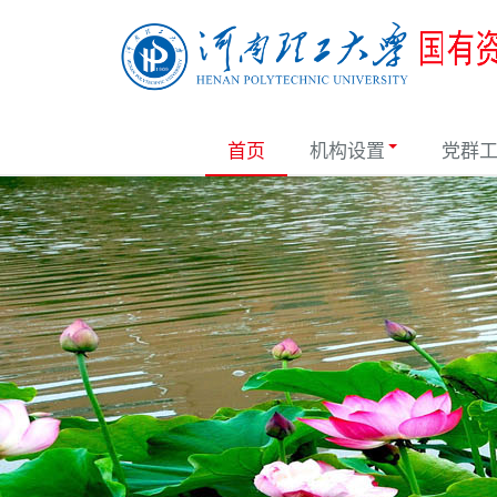
首页
机构设置
党群